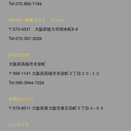
Tel 072-860-7184
cocoru（絵本カフェ ココル）
〒573-0031 大阪府枚方市岡本町8-9
Tel 072-397-3226
わらたかや
大阪府高槻市氷室町
〒569-1141 大阪府高槻市氷室町２丁目２０−１２
Tel 090-3944-7224
石切ビレッジ
〒579-8011 大阪府東大阪市東石切町５丁目４−５４
にじりぐち