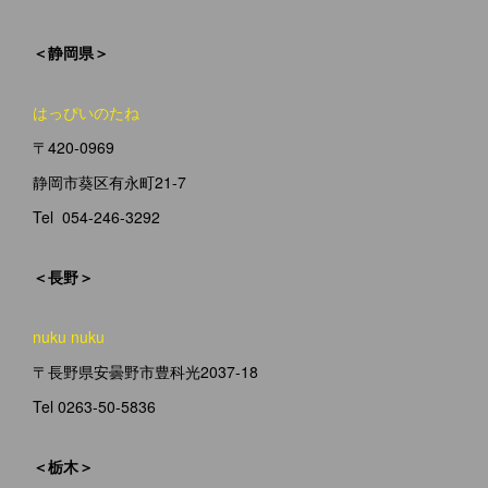
＜静岡県＞
はっぴいのたね
〒420-0969
静岡市葵区有永町21-7
Tel 054-246-3292
＜長野＞
nuku nuku
〒長野県安曇野市豊科光2037-18
Tel 0263-50-5836
＜栃木＞